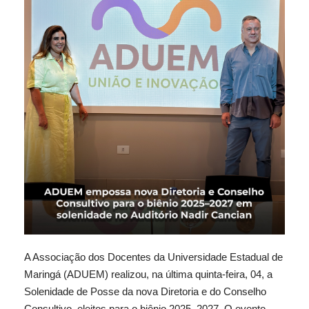
A Associação dos Docentes da Universidade Estadual de
Maringá (ADUEM) realizou, na última quinta-feira, 04, a
Solenidade de Posse da nova Diretoria e do Conselho
Consultivo, eleitos para o biênio 2025–2027. O evento