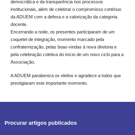
democrática e da transparência nos processos
institucionais, além de celebrar o compromisso contínuo
da ADUEM com a defesa e a valorização da categoria
docente.
Encerrando a noite, os presentes participaram de um
coquetel de integração, momento marcado pela
confraternização, pelas boas-vindas à nova diretoria e
pela celebração coletiva do início de um novo ciclo para a
Associação.
A ADUEM parabeniza os eleitos e agradece a todos que
prestigiaram este importante momento.
Procurar artigos publicados