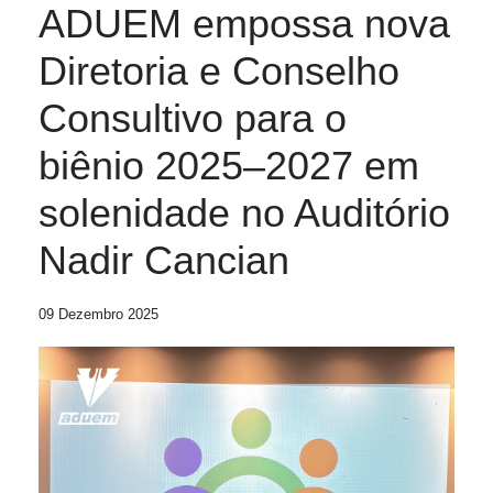
ADUEM empossa nova
Diretoria e Conselho
Consultivo para o
biênio 2025–2027 em
solenidade no Auditório
Nadir Cancian
09 Dezembro 2025