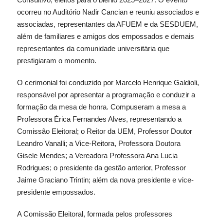
ocorreu no Auditório Nadir Cancian e reuniu associados e
associadas, representantes da AFUEM e da SESDUEM,
além de familiares e amigos dos empossados e demais
representantes da comunidade universitária que
prestigiaram o momento.
O cerimonial foi conduzido por Marcelo Henrique Galdioli,
responsável por apresentar a programação e conduzir a
formação da mesa de honra. Compuseram a mesa a
Professora Érica Fernandes Alves, representando a
Comissão Eleitoral; o Reitor da UEM, Professor Doutor
Leandro Vanalli; a Vice-Reitora, Professora Doutora
Gisele Mendes; a Vereadora Professora Ana Lucia
Rodrigues; o presidente da gestão anterior, Professor
Jaime Graciano Trintin; além da nova presidente e vice-
presidente empossados.
A Comissão Eleitoral, formada pelos professores