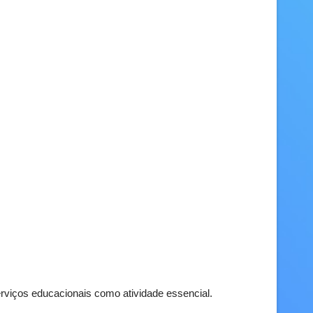
erviços educacionais como atividade essencial.