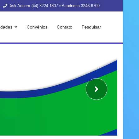
Disk Aduem (44) 3224-1807 • Academia 3246-6709
vidades
Convênios
Contato
Pesquisar