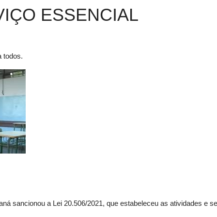
IÇO ESSENCIAL
a todos.
aná sancionou a Lei 20.506/2021, que estabeleceu as atividades e s