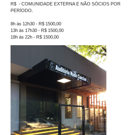
R$ - COMUNIDADE EXTERNA E NÃO SÓCIOS POR
PERÍODO.
8h às 12h30 - R$ 1500,00
13h às 17h30 - R$ 1500,00
18h às 22h - R$ 1500,00