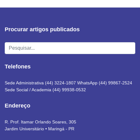
Procurar artigos publicados
Pesquisar...
Telefones
Sede Administrativa (44) 3224-1807 WhatsApp (44) 99867-2524
Sede Social / Academia (44) 99938-0532
Endereço
R. Prof. Itamar Orlando Soares, 305
Jardim Universitário • Maringá - PR