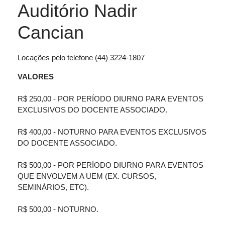
Auditório Nadir
Cancian
Locações pelo telefone (44) 3224-1807
VALORES
R$ 250,00 - POR PERÍODO DIURNO PARA EVENTOS
EXCLUSIVOS DO DOCENTE ASSOCIADO.
R$ 400,00 - NOTURNO PARA EVENTOS EXCLUSIVOS
DO DOCENTE ASSOCIADO.
R$ 500,00 - POR PERÍODO DIURNO PARA EVENTOS
QUE ENVOLVEM A UEM (EX. CURSOS,
SEMINÁRIOS, ETC).
R$ 500,00 - NOTURNO.