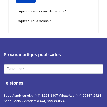
Esqueceu seu nome de usuário?
Esqueceu sua senha?
Procurar artigos publicados
Pesquisar...
Telefones
Sede Administrativa (44) 3224-1807 WhatsApp (44) 99867-2524
Sede Social / Academia (44) 99938-0532