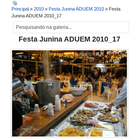
Principal
»
2010
»
Festa Junina ADUEM 2010
» Festa
Junina ADUEM 2010_17
Festa Junina ADUEM 2010_17