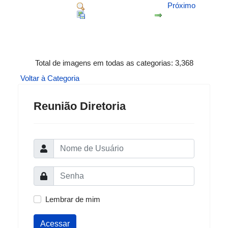
Próximo
Total de imagens em todas as categorias: 3,368
Voltar à Categoria
Reunião Diretoria
Lembrar de mim
Acessar