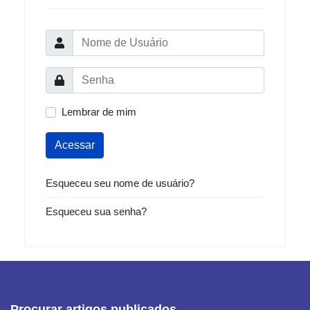
Lembrar de mim
Acessar
Esqueceu seu nome de usuário?
Esqueceu sua senha?
Procurar artigos publicados