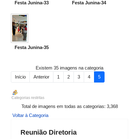
Festa Junina-33
Festa Junina-34
Festa Junina-35
Existem 35 imagens na categoria
Início
Anterior
1
2
3
4
5
Categorias restritas
Total de imagens em todas as categorias: 3,368
Voltar à Categoria
Reunião Diretoria