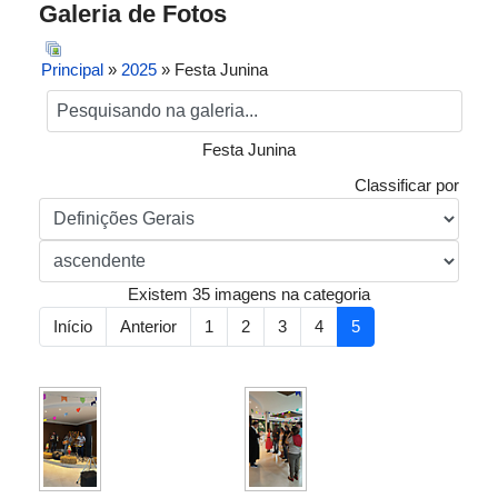
Galeria de Fotos
Principal
»
2025
» Festa Junina
Festa Junina
Classificar por
Existem 35 imagens na categoria
Início
Anterior
1
2
3
4
5