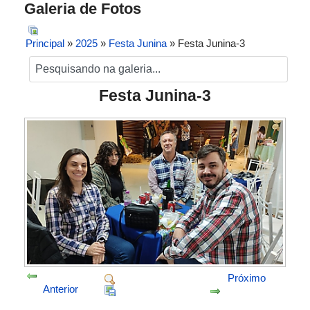
Galeria de Fotos
Principal
»
2025
»
Festa Junina
» Festa Junina-3
Festa Junina-3
Próximo
Anterior