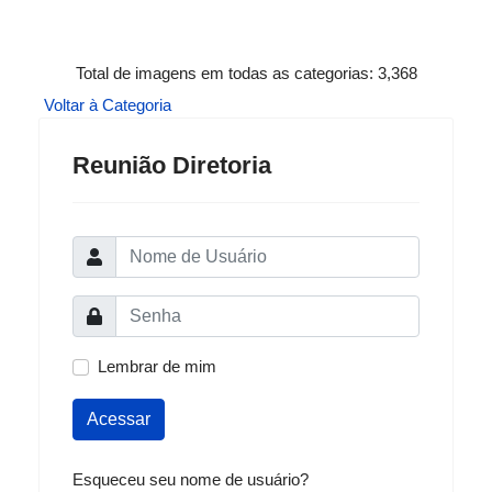
Total de imagens em todas as categorias: 3,368
Voltar à Categoria
Reunião Diretoria
Lembrar de mim
Acessar
Esqueceu seu nome de usuário?