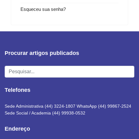
Esqueceu sua senha?
Procurar artigos publicados
Pesquisar...
Telefones
Sede Administrativa (44) 3224-1807 WhatsApp (44) 99867-2524
Sede Social / Academia (44) 99938-0532
Endereço