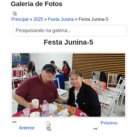
Galeria de Fotos
Principal
»
2025
»
Festa Junina
» Festa Junina-5
Festa Junina-5
Próximo
Anterior