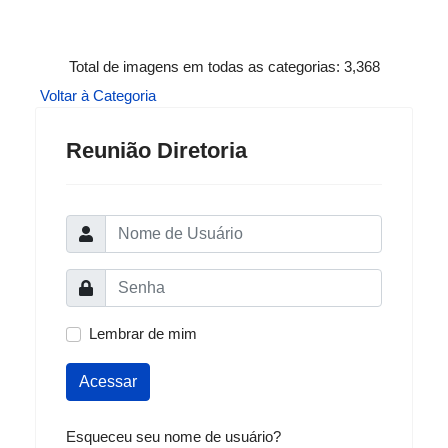
Total de imagens em todas as categorias: 3,368
Voltar à Categoria
Reunião Diretoria
Lembrar de mim
Acessar
Esqueceu seu nome de usuário?