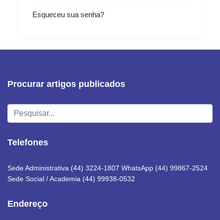
Esqueceu sua senha?
Procurar artigos publicados
Pesquisar...
Telefones
Sede Administrativa (44) 3224-1807 WhatsApp (44) 99867-2524
Sede Social / Academia (44) 99938-0532
Endereço