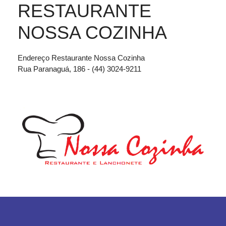
RESTAURANTE
NOSSA COZINHA
Endereço Restaurante Nossa Cozinha
Rua Paranaguá, 186 - (44) 3024-9211