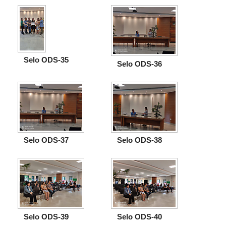
Selo ODS-35
Selo ODS-36
Selo ODS-37
Selo ODS-38
Selo ODS-39
Selo ODS-40