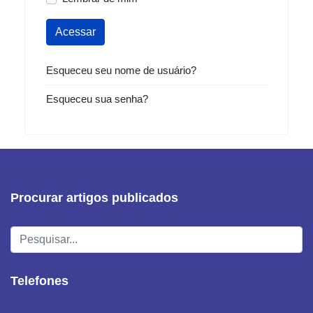
Acessar
Esqueceu seu nome de usuário?
Esqueceu sua senha?
Procurar artigos publicados
Pesquisar...
Telefones