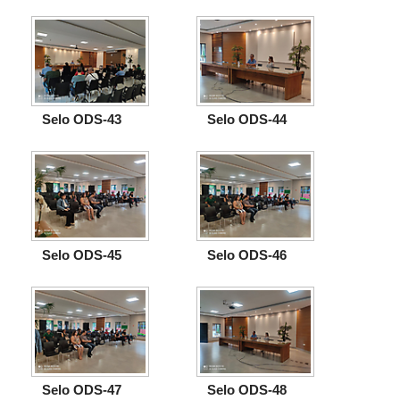
Selo ODS-43
Selo ODS-44
Selo ODS-45
Selo ODS-46
Selo ODS-47
Selo ODS-48