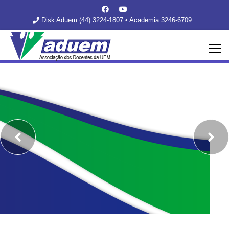
Disk Aduem (44) 3224-1807 • Academia 3246-6709