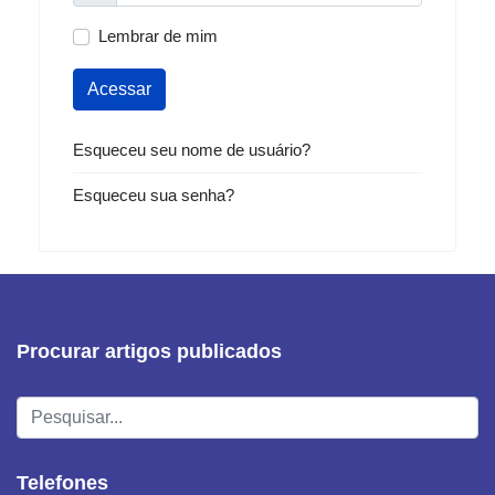
Lembrar de mim
Acessar
Esqueceu seu nome de usuário?
Esqueceu sua senha?
Procurar artigos publicados
Pesquisar...
Telefones