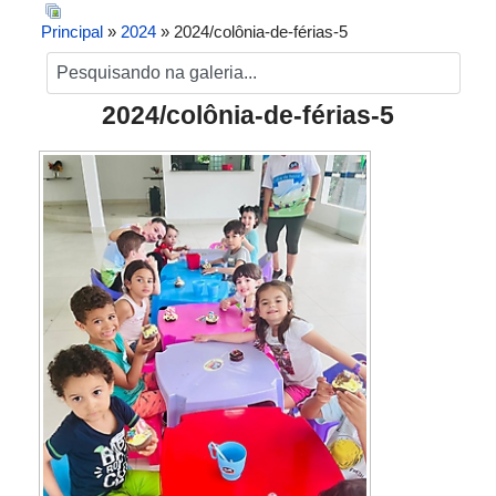
Principal
»
2024
» 2024/colônia-de-férias-5
2024/colônia-de-férias-5