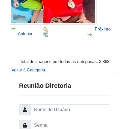
Próximo
Anterior
Total de imagens em todas as categorias: 3,368
Voltar à Categoria
Reunião Diretoria