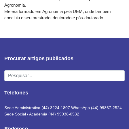
Agronomia.
Ele era formado em Agronomia pela UEM, onde também
concluiu o seu mestrado, doutorado e pós-doutorado.
Procurar artigos publicados
Pesquisar...
Telefones
Sede Administrativa (44) 3224-1807 WhatsApp (44) 99867-2524
Sede Social / Academia (44) 99938-0532
Endereço