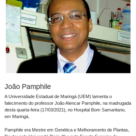
João Pamphile
A Universidade Estadual de Maringá (UEM) lamenta o
falecimento do professor João Alencar Pamphile, na madrugada
desta quarta-feira (17/03/2021), no Hospital Bom Samaritano,
em Maringá.
Pamphile era Mestre em Genética e Melhoramento de Plantas,