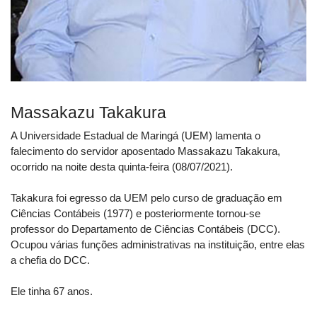
Massakazu Takakura
A Universidade Estadual de Maringá (UEM) lamenta o
falecimento do servidor aposentado Massakazu Takakura,
ocorrido na noite desta quinta-feira (08/07/2021).
Takakura foi egresso da UEM pelo curso de graduação em
Ciências Contábeis (1977) e posteriormente tornou-se
professor do Departamento de Ciências Contábeis (DCC).
Ocupou várias funções administrativas na instituição, entre elas
a chefia do DCC.
Ele tinha 67 anos.