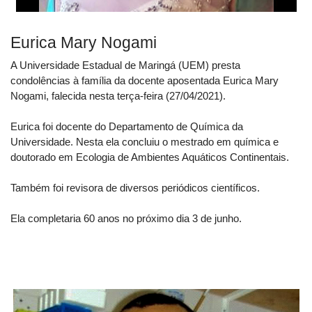
Eurica Mary Nogami
A Universidade Estadual de Maringá (UEM) presta
condolências à família da docente aposentada Eurica Mary
Nogami, falecida nesta terça-feira (27/04/2021).
Eurica foi docente do Departamento de Química da
Universidade. Nesta ela concluiu o mestrado em química e
doutorado em Ecologia de Ambientes Aquáticos Continentais.
Também foi revisora de diversos periódicos científicos.
Ela completaria 60 anos no próximo dia 3 de junho.