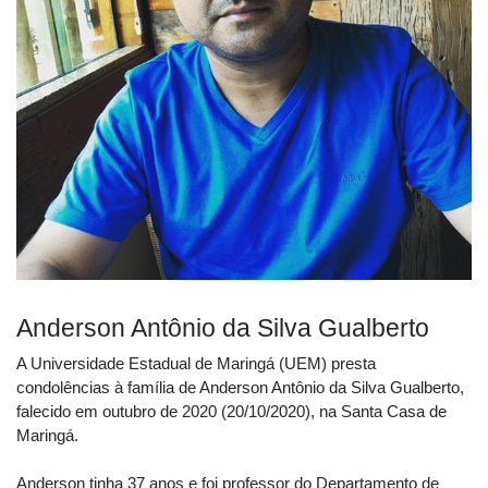
Anderson Antônio da Silva Gualberto
A Universidade Estadual de Maringá (UEM) presta
condolências à família de Anderson Antônio da Silva Gualberto,
falecido em outubro de 2020 (20/10/2020), na Santa Casa de
Maringá.
Anderson tinha 37 anos e foi professor do Departamento de