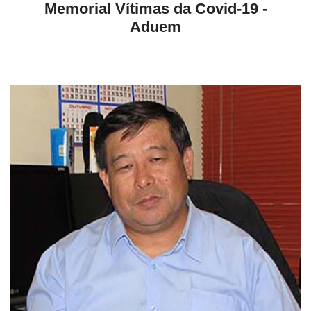
Memorial Vítimas da Covid-19 -
Aduem