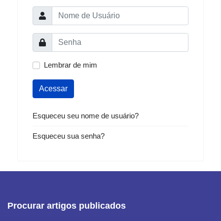
Lembrar de mim
Acessar
Esqueceu seu nome de usuário?
Esqueceu sua senha?
Procurar artigos publicados