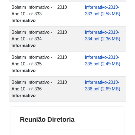
Boletim Informativo -
2019
informativo-2019-
Ano 10 - nº 333
333.pdf (2.58 MB)
Informativo
Boletim Informativo -
2019
informativo-2019-
Ano 10 - nº 334
334.pdf (2.36 MB)
Informativo
Boletim Informativo -
2019
informativo-2019-
Ano 10 - nº 335
335.pdf (2.49 MB)
Informativo
Boletim Informativo -
2019
informativo-2019-
Ano 10 - nº 336
336.pdf (2.69 MB)
Informativo
Reunião Diretoria