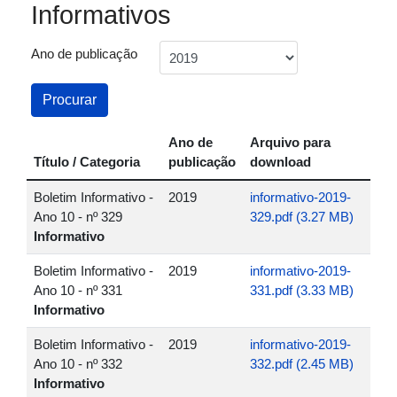
Informativos
Ano de publicação
Procurar
Ano de
Arquivo para
Título / Categoria
publicação
download
Boletim Informativo -
2019
informativo-2019-
Ano 10 - nº 329
329.pdf (3.27 MB)
Informativo
Boletim Informativo -
2019
informativo-2019-
Ano 10 - nº 331
331.pdf (3.33 MB)
Informativo
Boletim Informativo -
2019
informativo-2019-
Ano 10 - nº 332
332.pdf (2.45 MB)
Informativo