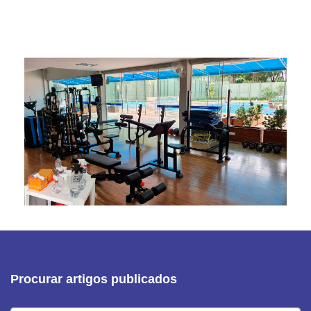
Procurar artigos publicados