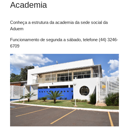
Academia
Conheça a estrutura da academia da sede social da
Aduem
Funcionamento de segunda a sábado, telefone (44) 3246-
6709