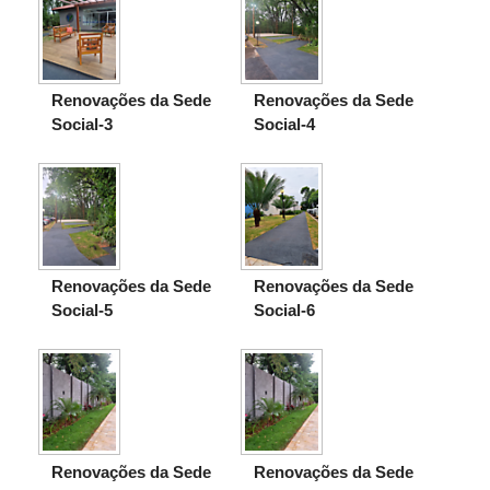
Renovações da Sede
Renovações da Sede
Social-3
Social-4
Renovações da Sede
Renovações da Sede
Social-5
Social-6
Renovações da Sede
Renovações da Sede