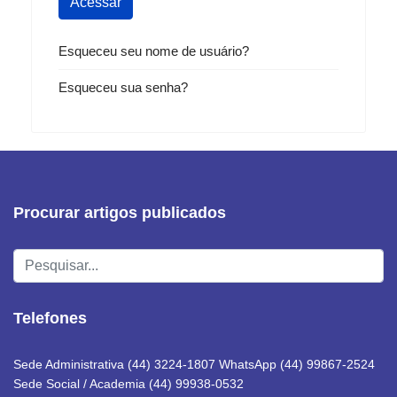
Acessar
Esqueceu seu nome de usuário?
Esqueceu sua senha?
Procurar artigos publicados
Pesquisar...
Telefones
Sede Administrativa (44) 3224-1807 WhatsApp (44) 99867-2524
Sede Social / Academia (44) 99938-0532