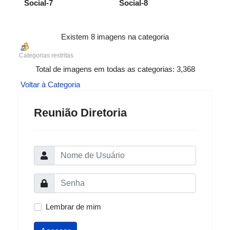
Social-7
Social-8
Existem 8 imagens na categoria
Categorias restritas
Total de imagens em todas as categorias: 3,368
Voltar à Categoria
Reunião Diretoria
Lembrar de mim