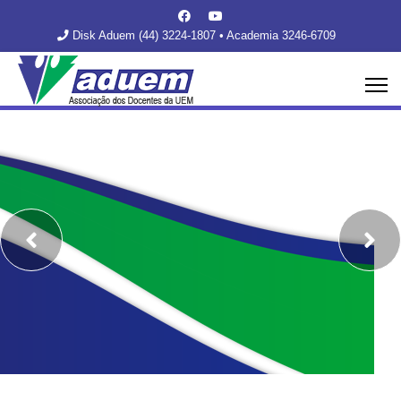
Disk Aduem (44) 3224-1807 • Academia 3246-6709