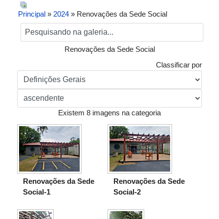
Principal
»
2024
» Renovações da Sede Social
Renovações da Sede Social
Classificar por
Existem 8 imagens na categoria
Renovações da Sede
Renovações da Sede
Social-1
Social-2