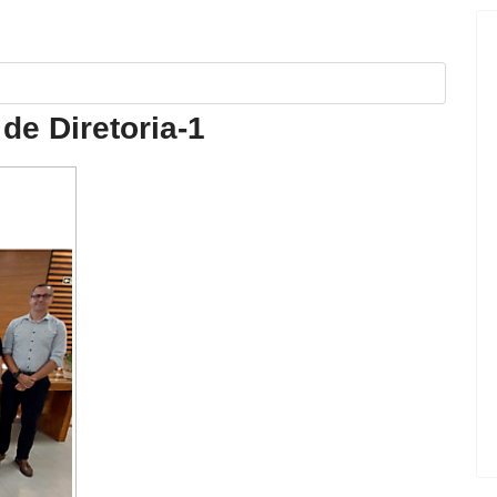
de Diretoria-1