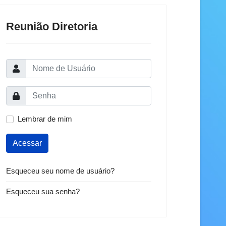
Reunião Diretoria
Lembrar de mim
Acessar
Esqueceu seu nome de usuário?
Esqueceu sua senha?