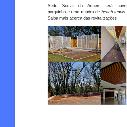
Sede Social da Aduem terá novo
parquinho e uma quadra de
beach tennis
.
Saiba mais acerca das revitalizações