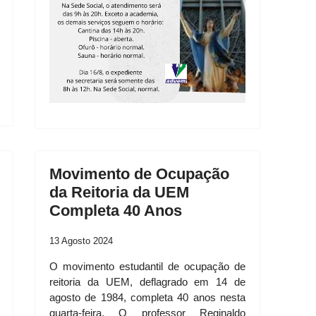
Movimento de Ocupação
da Reitoria da UEM
Completa 40 Anos
13 Agosto 2024
O movimento estudantil de ocupação de
reitoria da UEM, deflagrado em 14 de
agosto de 1984, completa 40 anos nesta
quarta-feira. O professor Reginaldo