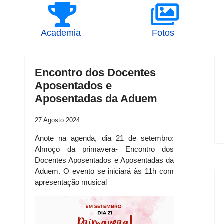
Academia
Fotos
Encontro dos Docentes
Aposentados e
Aposentadas da Aduem
27 Agosto 2024
Anote na agenda, dia 21 de setembro:
Almoço da primavera- Encontro dos
Docentes Aposentados e Aposentadas da
Aduem. O evento se iniciará às 11h com
apresentação musical