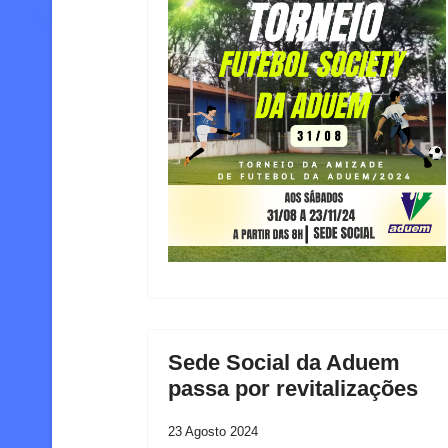
Sede Social da Aduem
passa por revitalizações
23 Agosto 2024