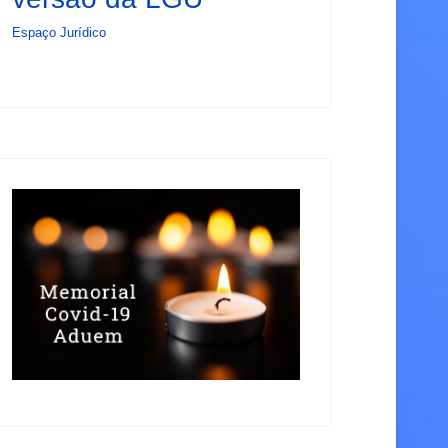
Espaço Jurídico