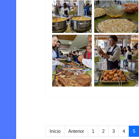
Início
Anterior
1
2
3
4
5