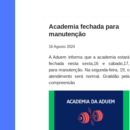
Academia fechada para
manutenção
16 Agosto 2024
A Aduem informa que a academia estará
fechada nesta sexta,16 e sábado,17,
para manutenção. Na segunda-feira, 19, o
atendimento será normal. Gratidão pela
compreensão