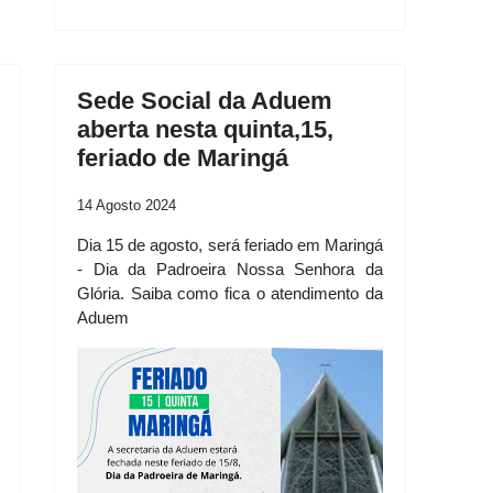
Sede Social da Aduem
aberta nesta quinta,15,
feriado de Maringá
14 Agosto 2024
Dia 15 de agosto, será feriado em Maringá
- Dia da Padroeira Nossa Senhora da
Glória. Saiba como fica o atendimento da
Aduem