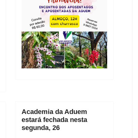
Academia da Aduem
estará fechada nesta
segunda, 26