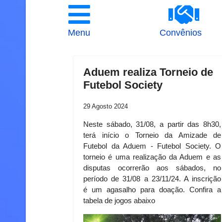
Menu
Convênios
Aduem realiza Torneio de
Futebol Society
29 Agosto 2024
Neste sábado, 31/08, a partir das 8h30,
terá início o Torneio da Amizade de
Futebol da Aduem - Futebol Society. O
torneio é uma realização da Aduem e as
disputas ocorrerão aos sábados, no
período de 31/08 a 23/11/24. A inscrição
é um agasalho para doação. Confira a
tabela de jogos abaixo