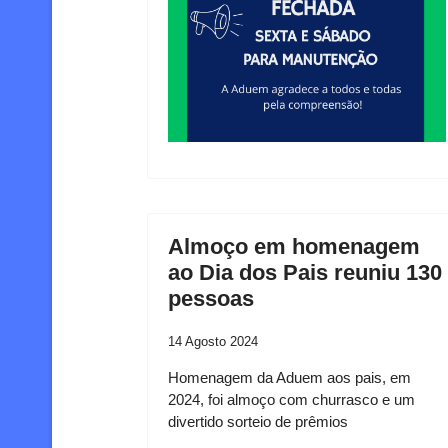
Almoço em homenagem
ao Dia dos Pais reuniu 130
pessoas
14 Agosto 2024
Homenagem da Aduem aos pais, em
2024, foi almoço com churrasco e um
divertido sorteio de prêmios