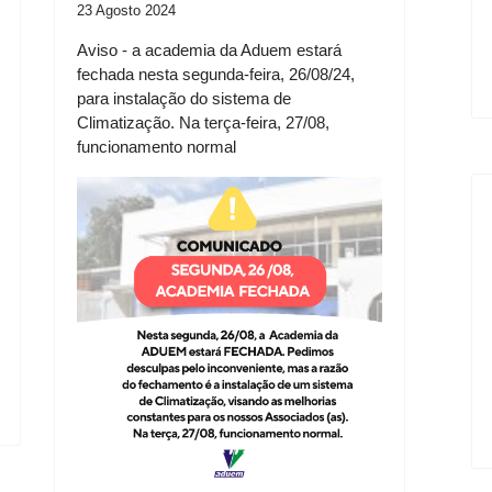
23 Agosto 2024
Aviso - a academia da Aduem estará
fechada nesta segunda-feira, 26/08/24,
para instalação do sistema de
Climatização. Na terça-feira, 27/08,
funcionamento normal