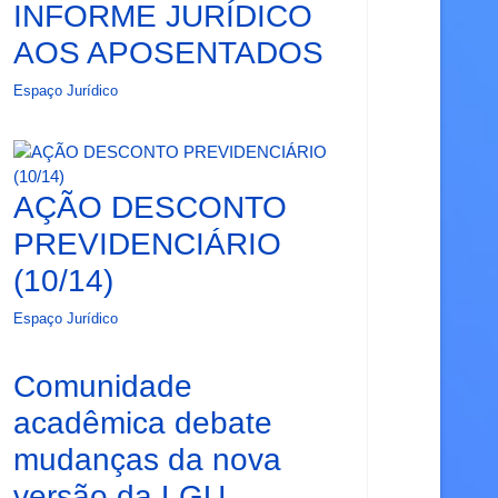
INFORME JURÍDICO
AOS APOSENTADOS
Espaço Jurídico
AÇÃO DESCONTO
PREVIDENCIÁRIO
(10/14)
Espaço Jurídico
Comunidade
acadêmica debate
mudanças da nova
versão da LGU