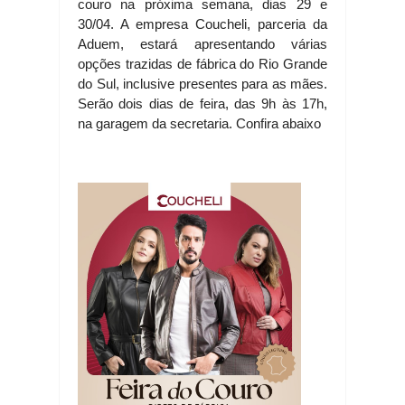
couro na próxima semana, dias 29 e
30/04. A empresa Coucheli, parceria da
Aduem, estará apresentando várias
opções trazidas de fábrica do Rio Grande
do Sul, inclusive presentes para as mães.
Serão dois dias de feira, das 9h às 17h,
na garagem da secretaria. Confira abaixo