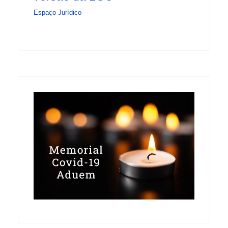
Espaço Jurídico