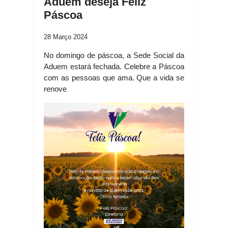
Aduem deseja Feliz
Páscoa
28 Março 2024
No domingo de páscoa, a Sede Social da
Aduem estará fechada. Celebre a Páscoa
com as pessoas que ama. Que a vida se
renove