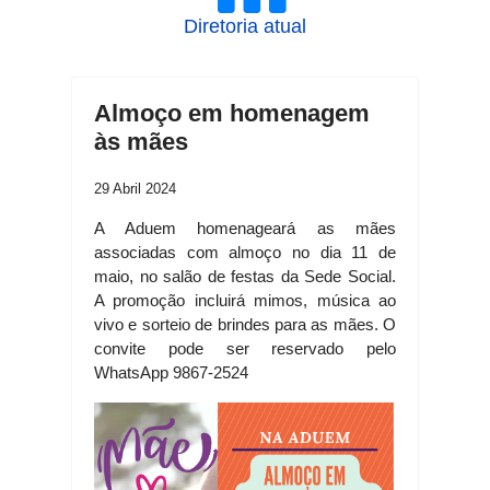
Diretoria atual
Almoço em homenagem
às mães
29 Abril 2024
A Aduem homenageará as mães
associadas com almoço no dia 11 de
maio, no salão de festas da Sede Social.
A promoção incluirá mimos, música ao
vivo e sorteio de brindes para as mães. O
convite pode ser reservado pelo
WhatsApp 9867-2524