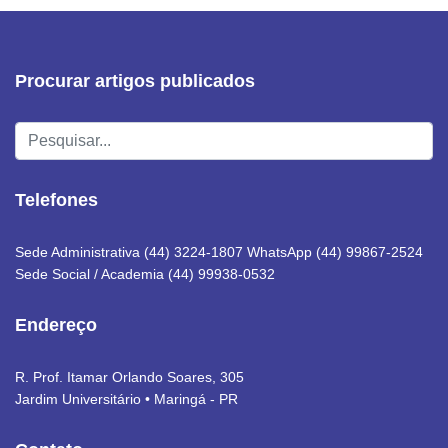
Procurar artigos publicados
Pesquisar...
Telefones
Sede Administrativa (44) 3224-1807 WhatsApp (44) 99867-2524
Sede Social / Academia (44) 99938-0532
Endereço
R. Prof. Itamar Orlando Soares, 305
Jardim Universitário • Maringá - PR