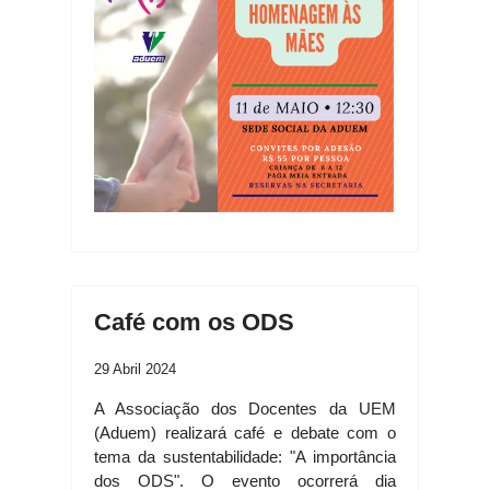
Café com os ODS
29 Abril 2024
A Associação dos Docentes da UEM
(Aduem) realizará café e debate com o
tema da sustentabilidade: "A importância
dos ODS". O evento ocorrerá dia