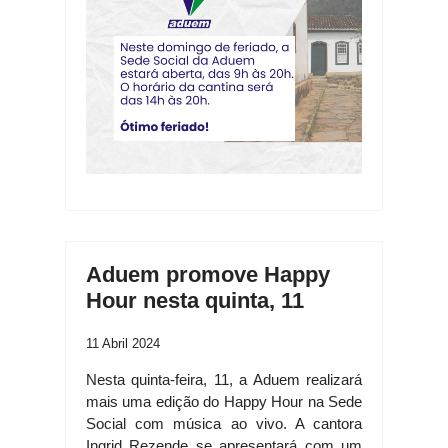
Aduem promove Happy
Hour nesta quinta, 11
11 Abril 2024
Nesta quinta-feira, 11, a Aduem realizará
mais uma edição do Happy Hour na Sede
Social com música ao vivo. A cantora
Ingrid Rezende se apresentará com um