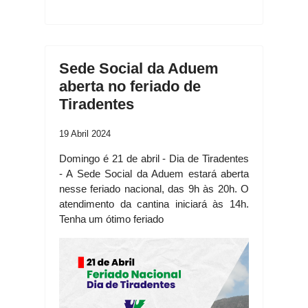
Sede Social da Aduem
aberta no feriado de
Tiradentes
19 Abril 2024
Domingo é 21 de abril - Dia de Tiradentes
- A Sede Social da Aduem estará aberta
nesse feriado nacional, das 9h às 20h. O
atendimento da cantina iniciará às 14h.
Tenha um ótimo feriado