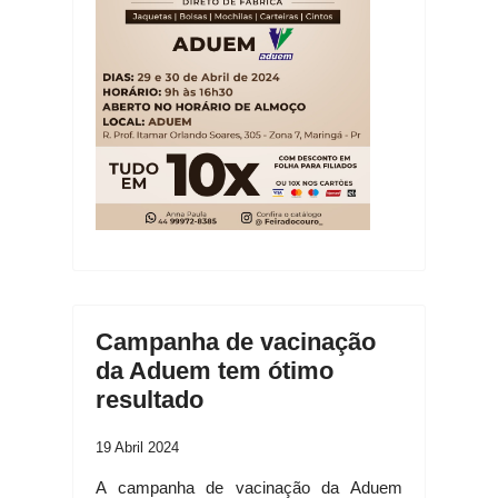
Campanha de vacinação
da Aduem tem ótimo
resultado
19 Abril 2024
A campanha de vacinação da Aduem