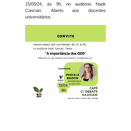
15/05/24, às 9h, no auditório Nadir
Cancian. Aberto aos docentes
universitários