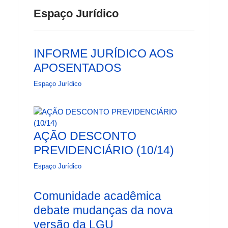
Espaço Jurídico
INFORME JURÍDICO AOS
APOSENTADOS
Espaço Jurídico
AÇÃO DESCONTO
PREVIDENCIÁRIO (10/14)
Espaço Jurídico
Comunidade acadêmica
debate mudanças da nova
versão da LGU