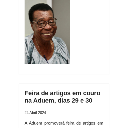
Feira de artigos em couro
na Aduem, dias 29 e 30
24 Abril 2024
A Aduem promoverá feira de artigos em