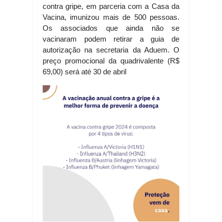
contra gripe, em parceria com a Casa da
Vacina, imunizou mais de 500 pessoas.
Os associados que ainda não se
vacinaram podem retirar a guia de
autorização na secretaria da Aduem. O
preço promocional da quadrivalente (R$
69,00) será até 30 de abril