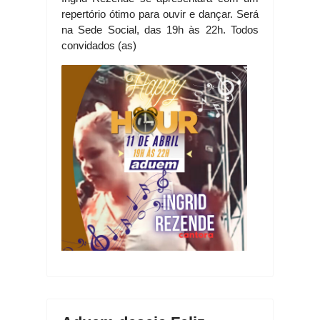
repertório ótimo para ouvir e dançar. Será
na Sede Social, das 19h às 22h. Todos
convidados (as)