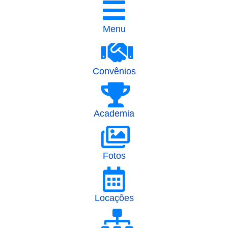
Menu
Convênios
Academia
Fotos
Locações