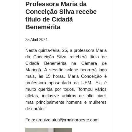
Professora Maria da
Conceição Silva recebe
título de Cidadã
Benemérita
25 Abril 2024
Nesta quinta-feira, 25, a professora Maria
da Conceição Silva receberá título de
Cidadã Benemérita na Câmara de
Maringá. A sessão solene ocorrerá logo
mais, às 19 horas. Maria Conceição é
professora aposentada da UEM. Ela é
muito querida por todos, "formou vários
atletas, inclusive árbitros de alto nível,
mas principalmente homens e mulheres
de caráter”
Foto: arquivo atual/jornalnoroeste.com